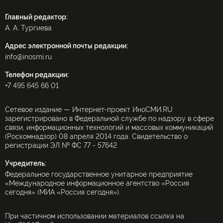
Главный редактор:
А. А. Тургиева
Адрес электронной почты редакции:
info@inosmi.ru
Телефон редакции:
+7 495 645 66 01
Сетевое издание — Интернет-проект ИноСМИ.RU
зарегистрировано в Федеральной службе по надзору в сфере
связи, информационных технологий и массовых коммуникаций
(Роскомнадзор) 08 апреля 2014 года. Свидетельство о
регистрации ЭЛ № ФС 77 - 57642
Учредитель:
Федеральное государственное унитарное предприятие
«Международное информационное агентство «Россия
сегодня» (МИА «Россия сегодня»).
При частичном использовании материалов ссылка на