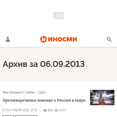
Архив за 06.09.2013
Pew Research Center
США
Противоречивое мнение о России в мире
6 СЕНТЯБРЯ 2013, 17:13
153
2251