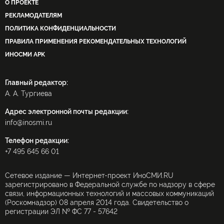
О ПРОЕКТЕ
РЕКЛАМОДАТЕЛЯМ
ПОЛИТИКА КОНФИДЕНЦИАЛЬНОСТИ
ПРАВИЛА ПРИМЕНЕНИЯ РЕКОМЕНДАТЕЛЬНЫХ ТЕХНОЛОГИЙ
ИНОСМИ APK
Главный редактор:
А. А. Тургиева
Адрес электронной почты редакции:
info@inosmi.ru
Телефон редакции:
+7 495 645 66 01
Сетевое издание — Интернет-проект ИноСМИ.RU
зарегистрировано в Федеральной службе по надзору в сфере
связи, информационных технологий и массовых коммуникаций
(Роскомнадзор) 08 апреля 2014 года. Свидетельство о
регистрации ЭЛ № ФС 77 - 57642