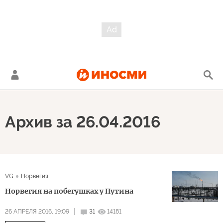
Архив за 26.04.2016
VG
Норвегия
Норвегия на побегушках у Путина
26 АПРЕЛЯ 2016, 19:09
31
14181