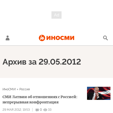
Архив за 29.05.2012
ИноСМИ
Россия
СМИ Латвии об отношениях с Россией:
непрерывная конфронтация
29 МАЯ 2012, 19:53
0
33