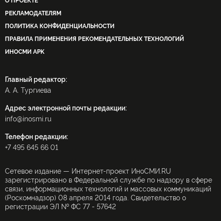
О ПРОЕКТЕ
РЕКЛАМОДАТЕЛЯМ
ПОЛИТИКА КОНФИДЕНЦИАЛЬНОСТИ
ПРАВИЛА ПРИМЕНЕНИЯ РЕКОМЕНДАТЕЛЬНЫХ ТЕХНОЛОГИЙ
ИНОСМИ APK
Главный редактор:
А. А. Тургиева
Адрес электронной почты редакции:
info@inosmi.ru
Телефон редакции:
+7 495 645 66 01
Сетевое издание — Интернет-проект ИноСМИ.RU
зарегистрировано в Федеральной службе по надзору в сфере
связи, информационных технологий и массовых коммуникаций
(Роскомнадзор) 08 апреля 2014 года. Свидетельство о
регистрации ЭЛ № ФС 77 - 57642