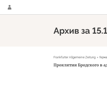
Архив за 15.
Frankfurter Allgemeine Zeitung
Герм
Проклятия Бродского в а