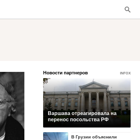
Новости партнеров
INFOX
Варшава отреагировала на
перенос посольства РФ
В Грузии объяснили