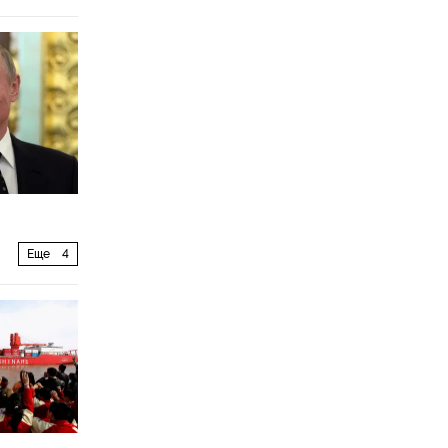
Еще
4