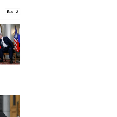
Еще
2