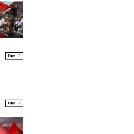
Еще
12
Еще
7