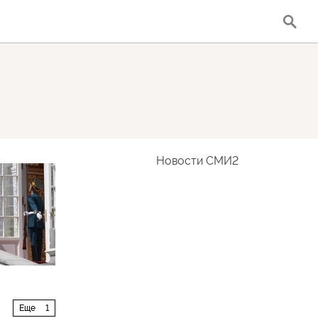
Новости СМИ2
Еще
1