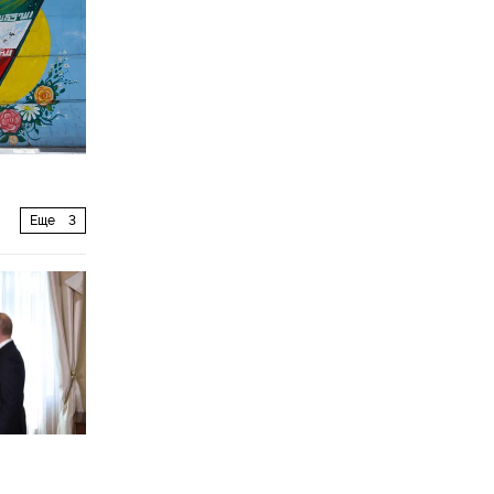
Еще
3