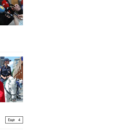
Еще
4