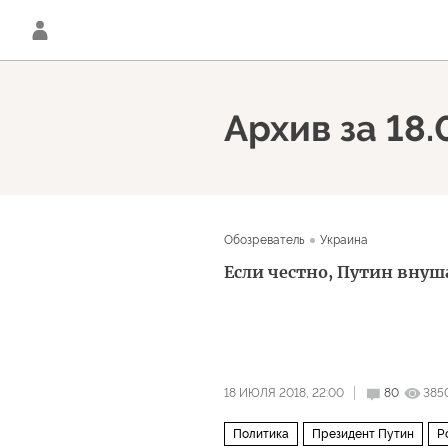
Архив за 18.
Обозреватель
Украина
Если честно, Путин внуш
18 ИЮЛЯ 2018, 22:00
80
385
Политика
Президент Путин
Р