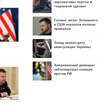
перспективы портов и
«зерновой сделки»
Соскин: визит Зеленского
в США оказался полным
провалом
Запад назвал дату
капитуляции Украины
Американский демократ
заблокировал санкции
против РФ