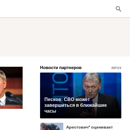
Новости партнеров
INFOX
Песков: СВО может
завершиться в ближайшие
часы
Арестович* оценивает