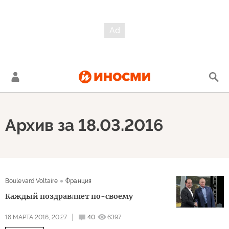
Архив за 18.03.2016
Boulevard Voltaire
Франция
Каждый поздравляет по-своему
18 МАРТА 2016, 20:27
40
6397