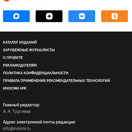
КАТАЛОГ ИЗДАНИЙ
ЗАРУБЕЖНЫЕ ЖУРНАЛИСТЫ
О ПРОЕКТЕ
РЕКЛАМОДАТЕЛЯМ
ПОЛИТИКА КОНФИДЕНЦИАЛЬНОСТИ
ПРАВИЛА ПРИМЕНЕНИЯ РЕКОМЕНДАТЕЛЬНЫХ ТЕХНОЛОГИЙ
ИНОСМИ APK
Главный редактор:
А. А. Тургиева
Адрес электронной почты редакции:
info@inosmi.ru