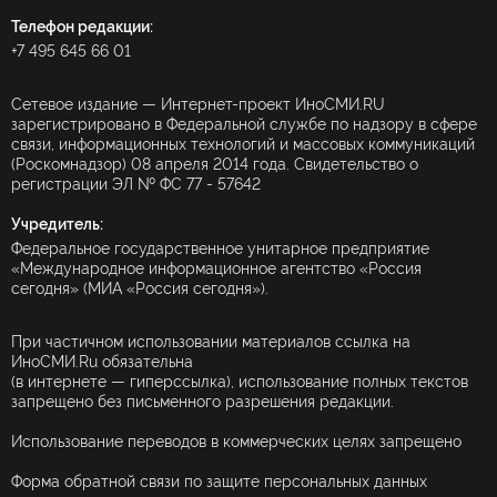
Телефон редакции:
+7 495 645 66 01
Сетевое издание — Интернет-проект ИноСМИ.RU
зарегистрировано в Федеральной службе по надзору в сфере
связи, информационных технологий и массовых коммуникаций
(Роскомнадзор) 08 апреля 2014 года. Свидетельство о
регистрации ЭЛ № ФС 77 - 57642
Учредитель:
Федеральное государственное унитарное предприятие
«Международное информационное агентство «Россия
сегодня» (МИА «Россия сегодня»).
При частичном использовании материалов ссылка на
ИноСМИ.Ru обязательна
(в интернете — гиперссылка), использование полных текстов
запрещено без письменного разрешения редакции.
Использование переводов в коммерческих целях запрещено
Форма обратной связи по защите персональных данных