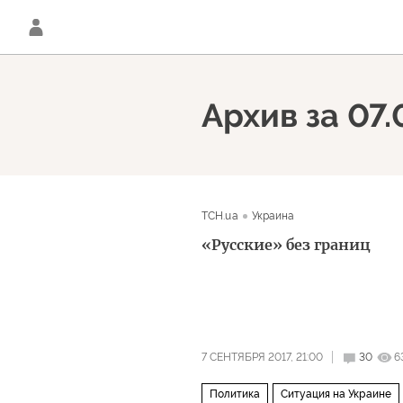
Архив за 07.
ТСН.ua
Украина
«Русские» без границ
7 СЕНТЯБРЯ 2017, 21:00
30
6
Политика
Ситуация на Украине