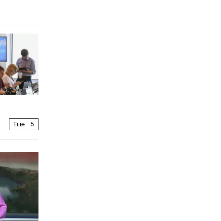
Еще
5