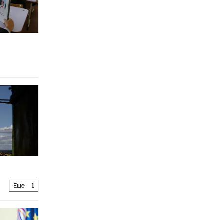
Еще
1