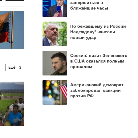
завершиться в
ближайшие часы
По бежавшему из России
Надеждину* нанесли
новый удар
Соскин: визит Зеленского
в США оказался полным
провалом
Еще
3
Американский демократ
заблокировал санкции
против РФ