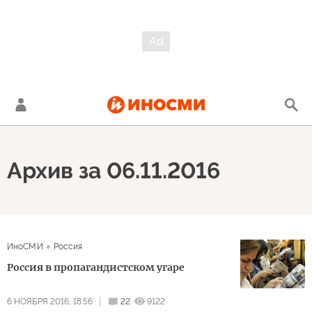
Архив за 06.11.2016
ИноСМИ
Россия
Россия в пропагандистском угаре
6 НОЯБРЯ 2016, 18:56
22
9122