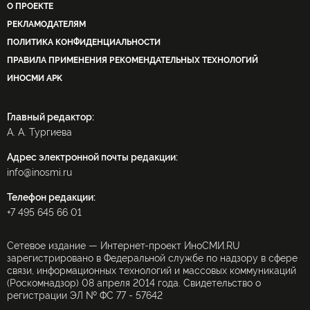
О ПРОЕКТЕ
РЕКЛАМОДАТЕЛЯМ
ПОЛИТИКА КОНФИДЕНЦИАЛЬНОСТИ
ПРАВИЛА ПРИМЕНЕНИЯ РЕКОМЕНДАТЕЛЬНЫХ ТЕХНОЛОГИЙ
ИНОСМИ APK
Главный редактор:
А. А. Тургиева
Адрес электронной почты редакции:
info@inosmi.ru
Телефон редакции:
+7 495 645 66 01
Сетевое издание — Интернет-проект ИноСМИ.RU
зарегистрировано в Федеральной службе по надзору в сфере
связи, информационных технологий и массовых коммуникаций
(Роскомнадзор) 08 апреля 2014 года. Свидетельство о
регистрации ЭЛ № ФС 77 - 57642