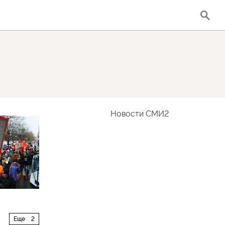
Новости СМИ2
Еще
2