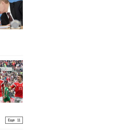
Еще
11