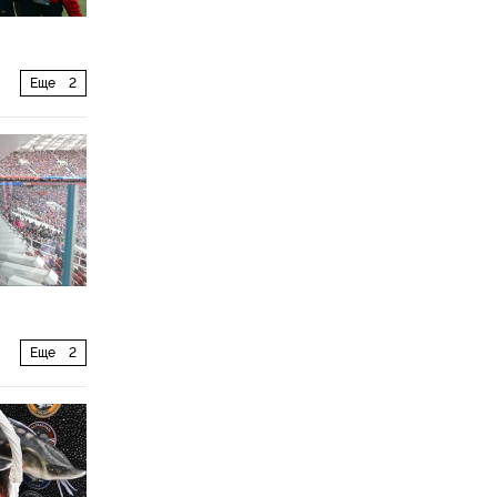
Еще
2
Еще
2