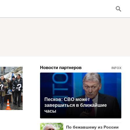
Новости партнеров
INFOX
Песков: СВО может
завершиться в ближайшие
часы
По бежавшему из России