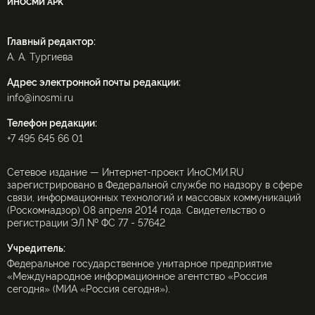
ИНОСМИ APK
Главный редактор:
А. А. Тургиева
Адрес электронной почты редакции:
info@inosmi.ru
Телефон редакции:
+7 495 645 66 01
Сетевое издание — Интернет-проект ИноСМИ.RU
зарегистрировано в Федеральной службе по надзору в сфере
связи, информационных технологий и массовых коммуникаций
(Роскомнадзор) 08 апреля 2014 года. Свидетельство о
регистрации ЭЛ № ФС 77 - 57642
Учредитель:
Федеральное государственное унитарное предприятие
«Международное информационное агентство «Россия
сегодня» (МИА «Россия сегодня»).