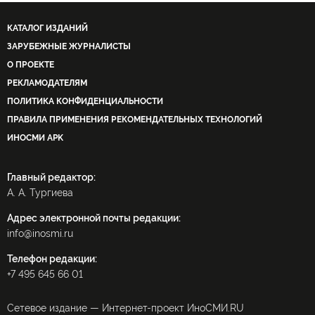
КАТАЛОГ ИЗДАНИЙ
ЗАРУБЕЖНЫЕ ЖУРНАЛИСТЫ
О ПРОЕКТЕ
РЕКЛАМОДАТЕЛЯМ
ПОЛИТИКА КОНФИДЕНЦИАЛЬНОСТИ
ПРАВИЛА ПРИМЕНЕНИЯ РЕКОМЕНДАТЕЛЬНЫХ ТЕХНОЛОГИЙ
ИНОСМИ APK
Главный редактор:
А. А. Тургиева
Адрес электронной почты редакции:
info@inosmi.ru
Телефон редакции:
+7 495 645 66 01
Сетевое издание — Интернет-проект ИноСМИ.RU