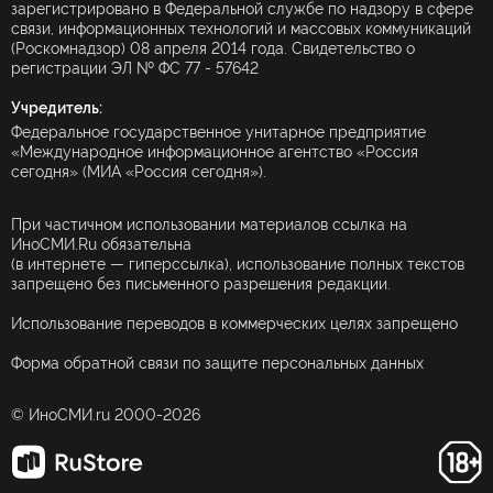
зарегистрировано в Федеральной службе по надзору в сфере
связи, информационных технологий и массовых коммуникаций
(Роскомнадзор) 08 апреля 2014 года. Свидетельство о
регистрации ЭЛ № ФС 77 - 57642
Учредитель:
Федеральное государственное унитарное предприятие
«Международное информационное агентство «Россия
сегодня» (МИА «Россия сегодня»).
При частичном использовании материалов ссылка на
ИноСМИ.Ru обязательна
(в интернете — гиперссылка), использование полных текстов
запрещено без письменного разрешения редакции.
Использование переводов в коммерческих целях запрещено
Форма обратной связи по защите персональных данных
© ИноСМИ.ru 2000-2026