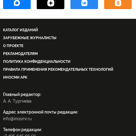
КАТАЛОГ ИЗДАНИЙ
ЗАРУБЕЖНЫЕ ЖУРНАЛИСТЫ
О ПРОЕКТЕ
РЕКЛАМОДАТЕЛЯМ
ПОЛИТИКА КОНФИДЕНЦИАЛЬНОСТИ
ПРАВИЛА ПРИМЕНЕНИЯ РЕКОМЕНДАТЕЛЬНЫХ ТЕХНОЛОГИЙ
ИНОСМИ APK
Главный редактор:
А. А. Тургиева
Адрес электронной почты редакции:
info@inosmi.ru
Телефон редакции: