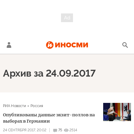
Архив за 24.09.2017
РИА Новости
Россия
Опубликованы данные экзит-поллов на
выборах в Германии
24 СЕНТЯБРЯ 2017, 20:02
75
2514