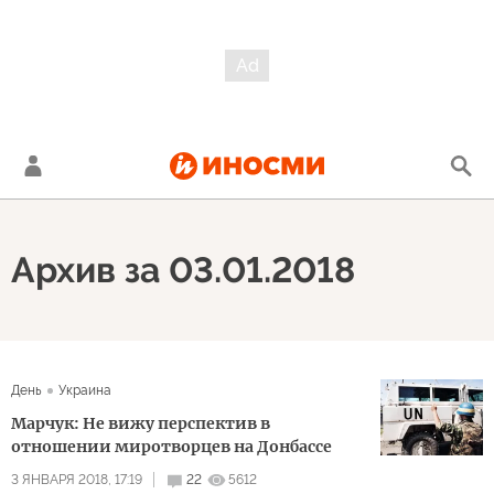
Архив за 03.01.2018
День
Украина
Марчук: Не вижу перспектив в
отношении миротворцев на Донбассе
3 ЯНВАРЯ 2018, 17:19
22
5612