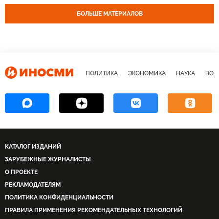
БОЛЬШЕ МАТЕРИАЛОВ
ПОЛИТИКА
ЭКОНОМИКА
НАУКА
ВОЕ
КАТАЛОГ ИЗДАНИЙ
ЗАРУБЕЖНЫЕ ЖУРНАЛИСТЫ
О ПРОЕКТЕ
РЕКЛАМОДАТЕЛЯМ
ПОЛИТИКА КОНФИДЕНЦИАЛЬНОСТИ
ПРАВИЛА ПРИМЕНЕНИЯ РЕКОМЕНДАТЕЛЬНЫХ ТЕХНОЛОГИЙ