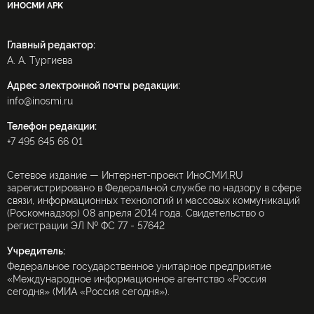
ИНОСМИ APK
Главный редактор:
А. А. Тургиева
Адрес электронной почты редакции:
info@inosmi.ru
Телефон редакции:
+7 495 645 66 01
Сетевое издание — Интернет-проект ИноСМИ.RU
зарегистрировано в Федеральной службе по надзору в сфере
связи, информационных технологий и массовых коммуникаций
(Роскомнадзор) 08 апреля 2014 года. Свидетельство о
регистрации ЭЛ № ФС 77 - 57642
Учредитель:
Федеральное государственное унитарное предприятие
«Международное информационное агентство «Россия
сегодня» (МИА «Россия сегодня»).