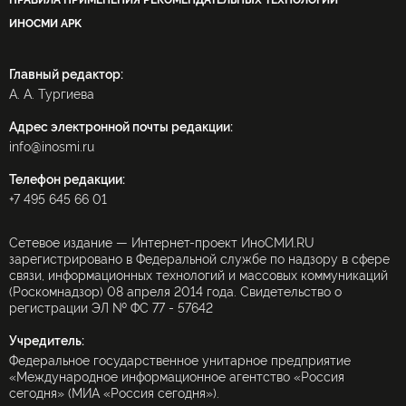
ПРАВИЛА ПРИМЕНЕНИЯ РЕКОМЕНДАТЕЛЬНЫХ ТЕХНОЛОГИЙ
ИНОСМИ APK
Главный редактор:
А. А. Тургиева
Адрес электронной почты редакции:
info@inosmi.ru
Телефон редакции:
+7 495 645 66 01
Сетевое издание — Интернет-проект ИноСМИ.RU
зарегистрировано в Федеральной службе по надзору в сфере
связи, информационных технологий и массовых коммуникаций
(Роскомнадзор) 08 апреля 2014 года. Свидетельство о
регистрации ЭЛ № ФС 77 - 57642
Учредитель:
Федеральное государственное унитарное предприятие
«Международное информационное агентство «Россия
сегодня» (МИА «Россия сегодня»).