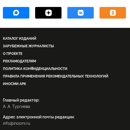
КАТАЛОГ ИЗДАНИЙ
ЗАРУБЕЖНЫЕ ЖУРНАЛИСТЫ
О ПРОЕКТЕ
РЕКЛАМОДАТЕЛЯМ
ПОЛИТИКА КОНФИДЕНЦИАЛЬНОСТИ
ПРАВИЛА ПРИМЕНЕНИЯ РЕКОМЕНДАТЕЛЬНЫХ ТЕХНОЛОГИЙ
ИНОСМИ APK
Главный редактор:
А. А. Тургиева
Адрес электронной почты редакции:
info@inosmi.ru