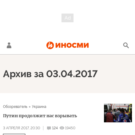
Архив за 03.04.2017
Обозреватель
Украина
Путин продолжит нас взрывать
3 АПРЕЛЯ 2017, 20:30
124
19450