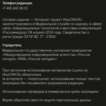
Телефон редакции:
+7 495 645 66 01
Сетевое издание — Интернет-проект ИноСМИ.RU
зарегистрировано в Федеральной службе по надзору в сфере
связи, информационных технологий и массовых коммуникаций
(Роскомнадзор) 08 апреля 2014 года. Свидетельство о
регистрации ЭЛ № ФС 77 - 57642
Учредитель:
Федеральное государственное унитарное предприятие
«Международное информационное агентство «Россия
сегодня» (МИА «Россия сегодня»).
При частичном использовании материалов ссылка на
ИноСМИ.Ru обязательна
(в интернете — гиперссылка), использование полных текстов
запрещено без письменного разрешения редакции.
Использование переводов в коммерческих целях запрещено
Форма обратной связи по защите персональных данных