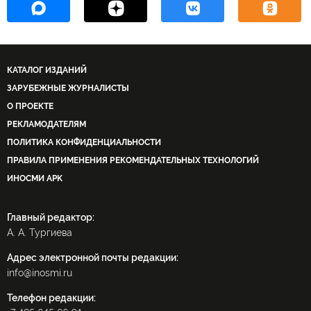
КАТАЛОГ ИЗДАНИЙ
ЗАРУБЕЖНЫЕ ЖУРНАЛИСТЫ
О ПРОЕКТЕ
РЕКЛАМОДАТЕЛЯМ
ПОЛИТИКА КОНФИДЕНЦИАЛЬНОСТИ
ПРАВИЛА ПРИМЕНЕНИЯ РЕКОМЕНДАТЕЛЬНЫХ ТЕХНОЛОГИЙ
ИНОСМИ APK
Главный редактор:
А. А. Тургиева
Адрес электронной почты редакции:
info@inosmi.ru
Телефон редакции: