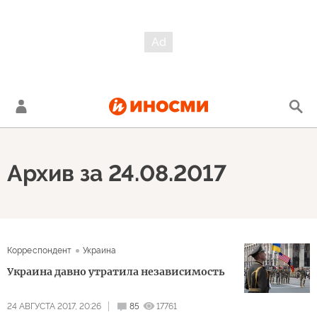
Архив за 24.08.2017
Корреспондент
Украина
Украина давно утратила независимость
24 АВГУСТА 2017, 20:26
85
17761