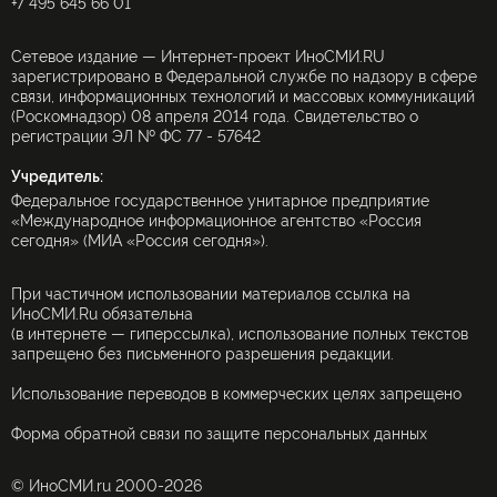
+7 495 645 66 01
Сетевое издание — Интернет-проект ИноСМИ.RU
зарегистрировано в Федеральной службе по надзору в сфере
связи, информационных технологий и массовых коммуникаций
(Роскомнадзор) 08 апреля 2014 года. Свидетельство о
регистрации ЭЛ № ФС 77 - 57642
Учредитель:
Федеральное государственное унитарное предприятие
«Международное информационное агентство «Россия
сегодня» (МИА «Россия сегодня»).
При частичном использовании материалов ссылка на
ИноСМИ.Ru обязательна
(в интернете — гиперссылка), использование полных текстов
запрещено без письменного разрешения редакции.
Использование переводов в коммерческих целях запрещено
Форма обратной связи по защите персональных данных
© ИноСМИ.ru 2000-2026