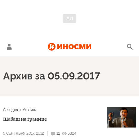
Архив за 05.09.2017
Сегодня
Украина
Шабаш на границе
5 СЕНТЯБРЯ 2017, 21:12
12
5324