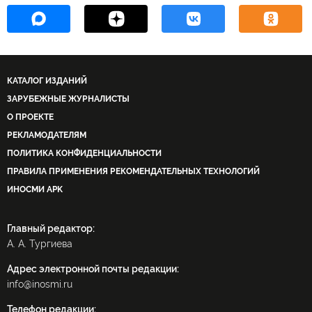
КАТАЛОГ ИЗДАНИЙ
ЗАРУБЕЖНЫЕ ЖУРНАЛИСТЫ
О ПРОЕКТЕ
РЕКЛАМОДАТЕЛЯМ
ПОЛИТИКА КОНФИДЕНЦИАЛЬНОСТИ
ПРАВИЛА ПРИМЕНЕНИЯ РЕКОМЕНДАТЕЛЬНЫХ ТЕХНОЛОГИЙ
ИНОСМИ APK
Главный редактор:
А. А. Тургиева
Адрес электронной почты редакции:
info@inosmi.ru
Телефон редакции: