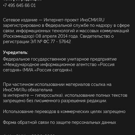
+7 495 645 66 01
Сетевое издание — Интернет-проект ИноСМИ.RU
зарегистрировано в Федеральной службе по надзору в сфере
связи, информационных технологий и массовых коммуникаций
(Роскомнадзор) 08 апреля 2014 года. Свидетельство о
регистрации ЭЛ № ФС 77 - 57642
Учредитель:
Федеральное государственное унитарное предприятие
«Международное информационное агентство «Россия
сегодня» (МИА «Россия сегодня»).
При частичном использовании материалов ссылка на
ИноСМИ.Ru обязательна
(в интернете — гиперссылка), использование полных текстов
запрещено без письменного разрешения редакции.
Использование переводов в коммерческих целях запрещено
Форма обратной связи по защите персональных данных