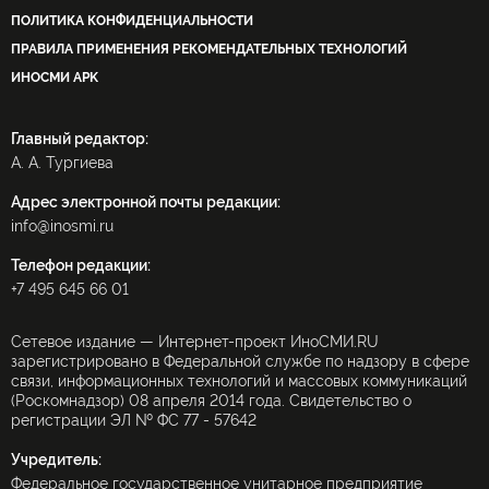
ПОЛИТИКА КОНФИДЕНЦИАЛЬНОСТИ
ПРАВИЛА ПРИМЕНЕНИЯ РЕКОМЕНДАТЕЛЬНЫХ ТЕХНОЛОГИЙ
ИНОСМИ APK
Главный редактор:
А. А. Тургиева
Адрес электронной почты редакции:
info@inosmi.ru
Телефон редакции:
+7 495 645 66 01
Сетевое издание — Интернет-проект ИноСМИ.RU
зарегистрировано в Федеральной службе по надзору в сфере
связи, информационных технологий и массовых коммуникаций
(Роскомнадзор) 08 апреля 2014 года. Свидетельство о
регистрации ЭЛ № ФС 77 - 57642
Учредитель:
Федеральное государственное унитарное предприятие