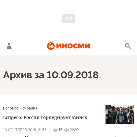
Архив за 10.09.2018
Еспресо
Украина
Еспресо: Россия торпедирует Минск
10 СЕНТЯБРЯ 2018, 21:55
15
2220