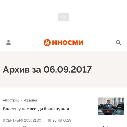
Архив за 06.09.2017
Апостроф
Украина
Власть у нас всегда была чужая
6 СЕНТЯБРЯ 2017, 21:30
38
6829