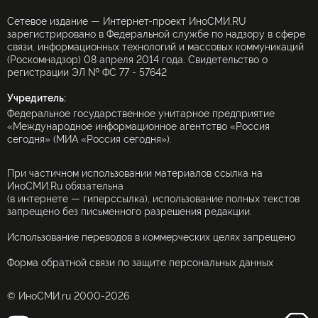
Сетевое издание — Интернет-проект ИноСМИ.RU
зарегистрировано в Федеральной службе по надзору в сфере
связи, информационных технологий и массовых коммуникаций
(Роскомнадзор) 08 апреля 2014 года. Свидетельство о
регистрации ЭЛ № ФС 77 - 57642
Учредитель:
Федеральное государственное унитарное предприятие
«Международное информационное агентство «Россия
сегодня» (МИА «Россия сегодня»).
При частичном использовании материалов ссылка на
ИноСМИ.Ru обязательна
(в интернете — гиперссылка), использование полных текстов
запрещено без письменного разрешения редакции.
Использование переводов в коммерческих целях запрещено
Форма обратной связи по защите персональных данных
© ИноСМИ.ru 2000-2026