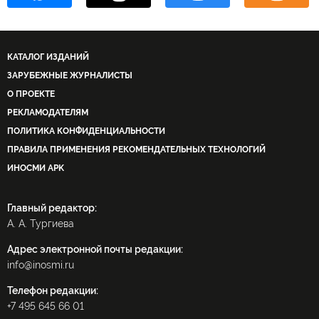
КАТАЛОГ ИЗДАНИЙ
ЗАРУБЕЖНЫЕ ЖУРНАЛИСТЫ
О ПРОЕКТЕ
РЕКЛАМОДАТЕЛЯМ
ПОЛИТИКА КОНФИДЕНЦИАЛЬНОСТИ
ПРАВИЛА ПРИМЕНЕНИЯ РЕКОМЕНДАТЕЛЬНЫХ ТЕХНОЛОГИЙ
ИНОСМИ APK
Главный редактор:
А. А. Тургиева
Адрес электронной почты редакции:
info@inosmi.ru
Телефон редакции:
+7 495 645 66 01