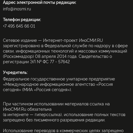
Адрес электронной почты редакции:
info@inosmi.ru
Телефон редакции:
+7 495 645 66 01
Сетевое издание — Интернет-проект ИноСМИ.RU
зарегистрировано в Федеральной службе по надзору в сфере
связи, информационных технологий и массовых коммуникаций
(Роскомнадзор) 08 апреля 2014 года. Свидетельство о
регистрации ЭЛ № ФС 77 - 57642
Учредитель:
Федеральное государственное унитарное предприятие
«Международное информационное агентство «Россия
сегодня» (МИА «Россия сегодня»).
При частичном использовании материалов ссылка на
ИноСМИ.Ru обязательна
(в интернете — гиперссылка), использование полных текстов
запрещено без письменного разрешения редакции.
Использование переводов в коммерческих целях запрещено