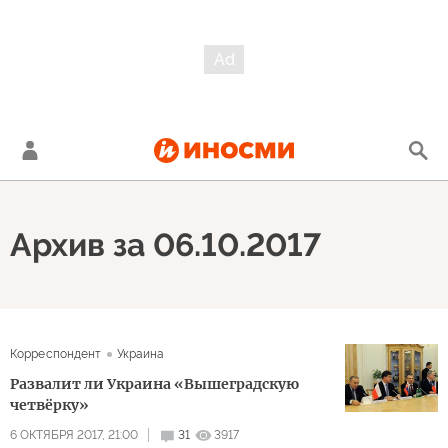
Архив за 06.10.2017
Корреспондент
Украина
Развалит ли Украина «Вышеградскую
четвёрку»
6 ОКТЯБРЯ 2017, 21:00
31
3917