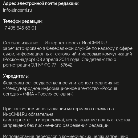
Адрес электронной почты редакции:
info@inosmi.ru
Телефон редакции:
+7 495 645 66 01
Сетевое издание — Интернет-проект ИноСМИ.RU
зарегистрировано в Федеральной службе по надзору в сфере
связи, информационных технологий и массовых коммуникаций
(Роскомнадзор) 08 апреля 2014 года. Свидетельство о
регистрации ЭЛ № ФС 77 - 57642
Учредитель:
Федеральное государственное унитарное предприятие
«Международное информационное агентство «Россия
сегодня» (МИА «Россия сегодня»).
При частичном использовании материалов ссылка на
ИноСМИ.Ru обязательна
(в интернете — гиперссылка), использование полных текстов
запрещено без письменного разрешения редакции.
Использование переводов в коммерческих целях запрещено