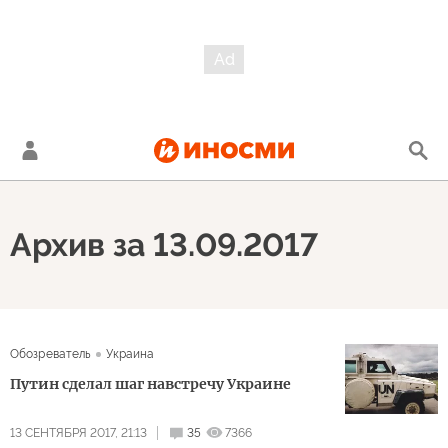
Архив за 13.09.2017
Обозреватель
Украина
Путин сделал шаг навстречу Украине
13 СЕНТЯБРЯ 2017, 21:13
35
7366