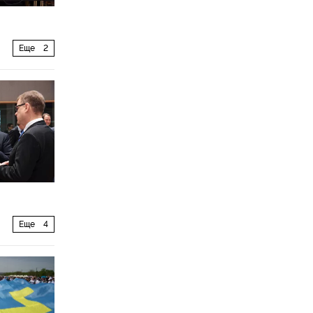
Еще
2
Еще
4