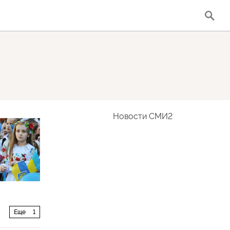
Новости СМИ2
Еще
1