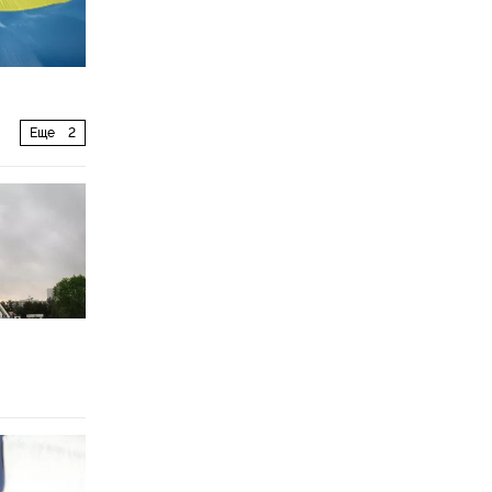
Еще
2