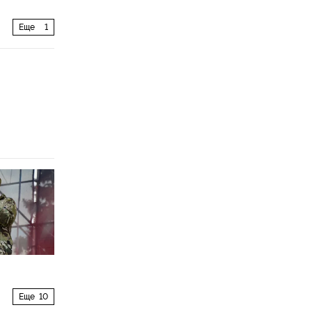
Еще
1
Еще
10