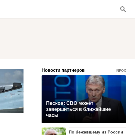
Новости партнеров
INFOX
Песков: СВО может
завершиться в ближайшие
часы
По бежавшему из России