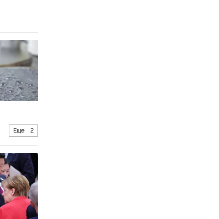
Еще
2