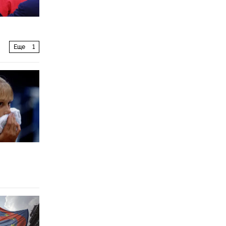
Еще
1