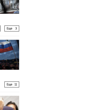
Еще
3
Еще
11