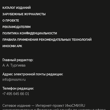
КАТАЛОГ ИЗДАНИЙ
ЗАРУБЕЖНЫЕ ЖУРНАЛИСТЫ
О ПРОЕКТЕ
РЕКЛАМОДАТЕЛЯМ
ПОЛИТИКА КОНФИДЕНЦИАЛЬНОСТИ
ПРАВИЛА ПРИМЕНЕНИЯ РЕКОМЕНДАТЕЛЬНЫХ ТЕХНОЛОГИЙ
ИНОСМИ APK
Главный редактор:
А. А. Тургиева
Адрес электронной почты редакции:
info@inosmi.ru
Телефон редакции:
+7 495 645 66 01
Сетевое издание — Интернет-проект ИноСМИ.RU