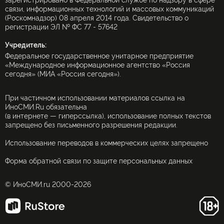
зарегистрировано в Федеральной службе по надзору в сфере
связи, информационных технологий и массовых коммуникаций
(Роскомнадзор) 08 апреля 2014 года. Свидетельство о
регистрации ЭЛ № ФС 77 - 57642
Учредитель:
Федеральное государственное унитарное предприятие
«Международное информационное агентство «Россия
сегодня» (МИА «Россия сегодня»).
При частичном использовании материалов ссылка на
ИноСМИ.Ru обязательна
(в интернете — гиперссылка), использование полных текстов
запрещено без письменного разрешения редакции.
Использование переводов в коммерческих целях запрещено
Форма обратной связи по защите персональных данных
© ИноСМИ.ru 2000-2026