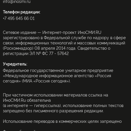
info@inosmi.ru
Телефон редакции:
+7 495 645 66 01
Сетевое издание — Интернет-проект ИноСМИ.RU
зарегистрировано в Федеральной службе по надзору в сфере
связи, информационных технологий и массовых коммуникаций
(Роскомнадзор) 08 апреля 2014 года. Свидетельство о
регистрации ЭЛ № ФС 77 - 57642
Учредитель:
Федеральное государственное унитарное предприятие
«Международное информационное агентство «Россия
сегодня» (МИА «Россия сегодня»).
При частичном использовании материалов ссылка на
ИноСМИ.Ru обязательна
(в интернете — гиперссылка), использование полных текстов
запрещено без письменного разрешения редакции.
Использование переводов в коммерческих целях запрещено