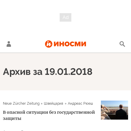
Архив за 19.01.2018
Neue Zürcher Zeitung
Швейцария
Андреас Рюеш
В опасной ситуации без государственной
защиты